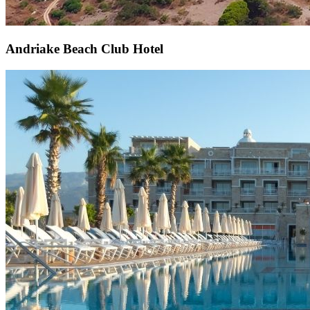
Andriake Beach Club Hotel