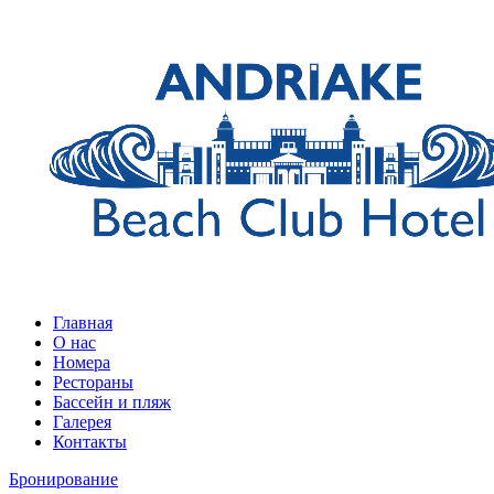
Главная
О нас
Номера
Рестораны
Бассейн и пляж
Галерея
Контакты
Бронирование