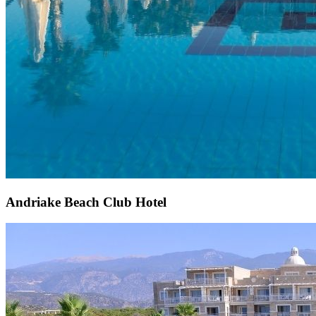
Andriake Beach Club Hotel