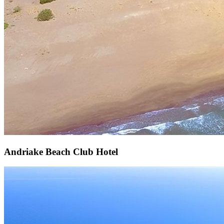
Andriake Beach Club Hotel