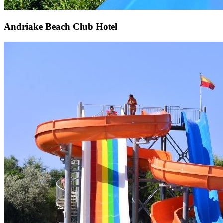
Andriake Beach Club Hotel